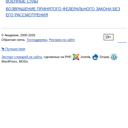
ВОЕННЫЕ СУДЫ
ВОЗВРАЩЕНИЕ ПРИНЯТОГО ФЕДЕРАЛЬНОГО ЗАКОНА БЕЗ
ЕГО РАССМОТРЕНИЯ
© Академик, 2000-2026
18+
Обратная связь:
Техподдержка
,
Реклама на сайте
👣 Путешествия
Экспорт словарей на сайты
, сделанные на PHP,
Joomla,
Drupal,
WordPress, MODx.