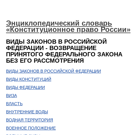
Энциклопедический словарь
«Конституционное право России»
ВИДЫ ЗАКОНОВ В РОССИЙСКОЙ
ФЕДЕРАЦИИ - ВОЗВРАЩЕНИЕ
ПРИНЯТОГО ФЕДЕРАЛЬНОГО ЗАКОНА
БЕЗ ЕГО РАССМОТРЕНИЯ
ВИДЫ ЗАКОНОВ В РОССИЙСКОЙ ФЕДЕРАЦИИ
ВИДЫ КОНСТИТУЦИЙ
ВИДЫ ФЕДЕРАЦИИ
ВИЗА
ВЛАСТЬ
ВНУТРЕННИЕ ВОДЫ
ВОДНАЯ ТЕРРИТОРИЯ
ВОЕННОЕ ПОЛОЖЕНИЕ